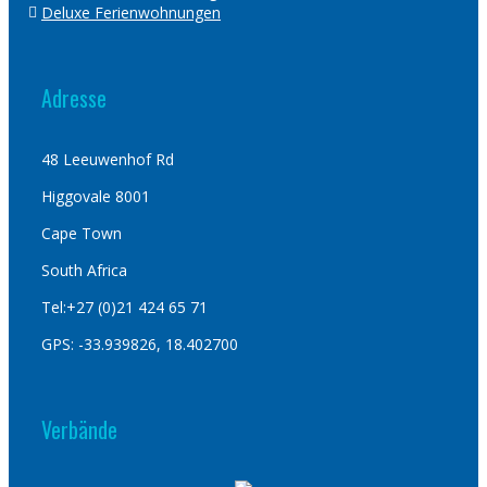
Deluxe Ferienwohnungen
Adresse
48 Leeuwenhof Rd
Higgovale 8001
Cape Town
South Africa
Tel:+27 (0)21 424 65 71
GPS: -33.939826, 18.402700
Verbände