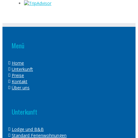
Menü
Home
Unterkunft
Preise
Kontakt
Über uns
Unterkunft
Lodge und B&B
Standard Ferienwohnungen