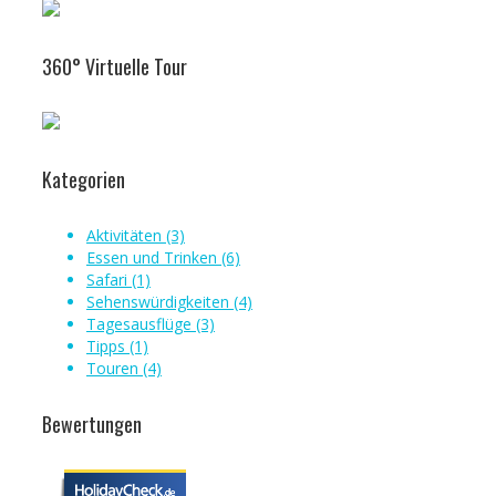
360° Virtuelle Tour
Kategorien
Aktivitäten (3)
Essen und Trinken (6)
Safari (1)
Sehenswürdigkeiten (4)
Tagesausflüge (3)
Tipps (1)
Touren (4)
Bewertungen