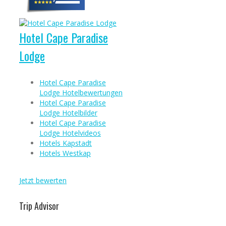
Hotel Cape Paradise
Lodge
Hotel Cape Paradise
Lodge Hotelbewertungen
Hotel Cape Paradise
Lodge Hotelbilder
Hotel Cape Paradise
Lodge Hotelvideos
Hotels Kapstadt
Hotels Westkap
Jetzt bewerten
Trip Advisor